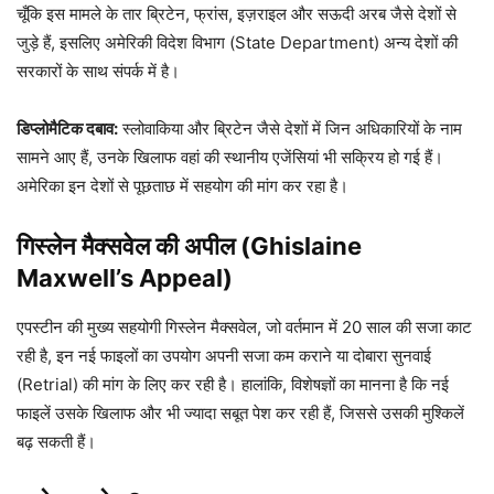
चूँकि इस मामले के तार ब्रिटेन, फ्रांस, इज़राइल और सऊदी अरब जैसे देशों से
जुड़े हैं, इसलिए अमेरिकी विदेश विभाग (State Department) अन्य देशों की
सरकारों के साथ संपर्क में है।
डिप्लोमैटिक दबाव:
स्लोवाकिया और ब्रिटेन जैसे देशों में जिन अधिकारियों के नाम
सामने आए हैं, उनके खिलाफ वहां की स्थानीय एजेंसियां भी सक्रिय हो गई हैं।
अमेरिका इन देशों से पूछताछ में सहयोग की मांग कर रहा है।
गिस्लेन मैक्सवेल की अपील (Ghislaine
Maxwell’s Appeal)
एपस्टीन की मुख्य सहयोगी गिस्लेन मैक्सवेल, जो वर्तमान में 20 साल की सजा काट
रही है, इन नई फाइलों का उपयोग अपनी सजा कम कराने या दोबारा सुनवाई
(Retrial) की मांग के लिए कर रही है। हालांकि, विशेषज्ञों का मानना है कि नई
फाइलें उसके खिलाफ और भी ज्यादा सबूत पेश कर रही हैं, जिससे उसकी मुश्किलें
बढ़ सकती हैं।