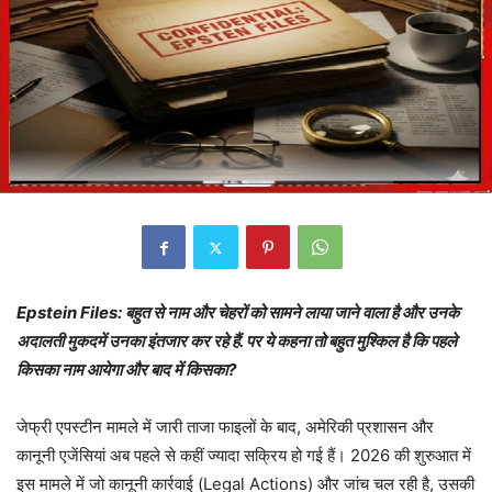
Epstein Files: बहुत से नाम और चेहरों को सामने लाया जाने वाला है और उनके
अदालती मुकदमें उनका इंतजार कर रहे हैं. पर ये कहना तो बहुत मुश्किल है कि पहले
किसका नाम आयेगा और बाद में किसका?
जेफ्री एपस्टीन मामले में जारी ताजा फाइलों के बाद, अमेरिकी प्रशासन और
कानूनी एजेंसियां अब पहले से कहीं ज्यादा सक्रिय हो गई हैं। 2026 की शुरुआत में
इस मामले में जो कानूनी कार्रवाई (Legal Actions) और जांच चल रही है, उसकी