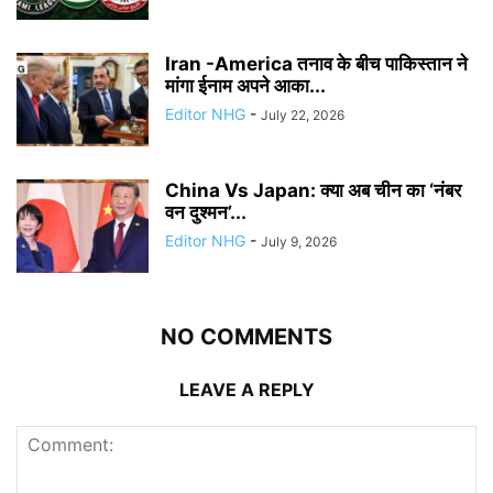
Iran -America तनाव के बीच पाकिस्तान ने
मांगा ईनाम अपने आका...
Editor NHG
-
July 22, 2026
China Vs Japan: क्या अब चीन का ‘नंबर
वन दुश्मन’...
Editor NHG
-
July 9, 2026
NO COMMENTS
LEAVE A REPLY