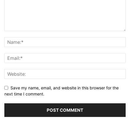
Save my name, email, and website in this browser for the
next time I comment.