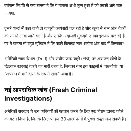
वर्तमान स्थिति से पता चलता है कि ये मामला अभी शुरू हुआ है जो काफी आगे तक
जायेगा.
दूसरे शब्दों में कहा जाये तो कानूनी कार्यवाही चल रही है और बहुत से नाम और चेहरों
को सामने लाया जाने वाला है और उनके अदालती मुकदमें उनका इंतजार कर रहे हैं.
पर ये कहना तो बहुत मुश्किल है कि पहले किसका नाम आयेगा और बाद में किसका?
अमेरिकी न्याय विभाग (DoJ) और संघीय जांच ब्यूरो (FBI) पर अब उन लोगों के
खिलाफ कार्रवाई करने का भारी दबाव है, जिनका नाम इन फाइलों में “सहयोगी” या
“अपराध में भागीदार” के रूप में सामने आया है।
नई आपराधिक जांच (Fresh Criminal
Investigations)
अमेरिकी सरकार ने उन व्यक्तियों की पहचान करने के लिए एक विशेष टास्क फोर्स
का गठन किया है, जिनके खिलाफ इन 30 लाख पन्नों में पुख्ता सबूत मिल सकते हैं।