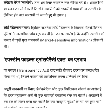
संदेह के घेरे में ‘सहयोगी’:
जांच अब केवल एपस्टीन तक सीमित नहीं है। अधिकारियों
का ध्यान उन लोगों पर है जिन्होंने नाबालिगों की तस्करी में मदद की या एपस्टीन के
द्वीपों पर होने वाले अपराधों को जानते हुए भी छुपाया।
लॉर्ड मैंडेलसन मामला:
ब्रिटिश राजनेता लॉर्ड मैंडेलसन के खिलाफ ‘मेट्रोपॉलिटन
पुलिस’ ने आपराधिक जांच शुरू कर दी है। उन पर आरोप है कि उन्होंने एपस्टीन को
बाजार से जुड़ी गुप्त जानकारी (Market-sensitive information) लीक की
थी।
‘एपस्टीन फाइल्स ट्रांसपेरेंसी एक्ट’ का प्रभाव
यह कानून (Transparency Act) राष्ट्रपति डोनाल्ड ट्रम्प द्वारा हस्ताक्षरित
किया गया था, जिसने फाइलों को सार्वजनिक करना अनिवार्य बना दिया।
अधूरी जानकारी का विवाद:
डेमोक्रेटिक और कुछ रिपब्लिकन सांसदों का आरोप है
कि ट्रम्प प्रशासन अभी भी कुछ महत्वपूर्ण दस्तावेज रोक कर बैठा है। अदालतों में
इस बात को लेकर बहस चल रही है कि क्या ‘राष्ट्रीय सुरक्षा’ के नाम पर कुछ नामों
को अभी भी गुप्त रखा जा सकता है।