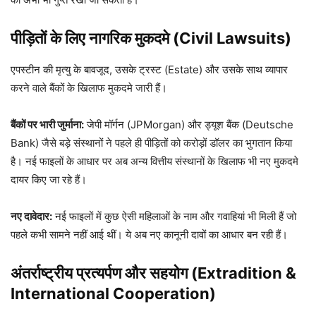
पीड़ितों के लिए नागरिक मुकदमे (Civil Lawsuits)
एपस्टीन की मृत्यु के बावजूद, उसके ट्रस्ट (Estate) और उसके साथ व्यापार
करने वाले बैंकों के खिलाफ मुकदमे जारी हैं।
बैंकों पर भारी जुर्माना:
जेपी मॉर्गन (JPMorgan) और ड्यूश बैंक (Deutsche
Bank) जैसे बड़े संस्थानों ने पहले ही पीड़ितों को करोड़ों डॉलर का भुगतान किया
है। नई फाइलों के आधार पर अब अन्य वित्तीय संस्थानों के खिलाफ भी नए मुकदमे
दायर किए जा रहे हैं।
नए दावेदार:
नई फाइलों में कुछ ऐसी महिलाओं के नाम और गवाहियां भी मिली हैं जो
पहले कभी सामने नहीं आई थीं। ये अब नए कानूनी दावों का आधार बन रही हैं।
अंतर्राष्ट्रीय प्रत्यर्पण और सहयोग (Extradition &
International Cooperation)