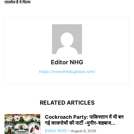
तालमेल है ये फिल्म
Editor NHG
https://newshinduglobal.com/
RELATED ARTICLES
Cockroach Party: पाकिस्तान में भी बन
गई काकरोचों की पार्टी -मुनीर-शहबाज...
Editor NHG
-
August 6, 2026