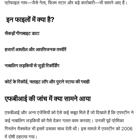
प्रोफाइल नाम—जैसे नेता, फिल्म स्टार और बड़े कारोबारी—भी सामने आए हैं।
इन फाइलों में क्या है?
सैकड़ों गीगाबाइट डाटा
हजारों अश्लील और आपत्तिजनक तस्वीरें
नाबालिग लड़कियों से जुड़ी रिकॉर्डिंग
कोर्ट के रिकॉर्ड, फ्लाइट लॉग और पुराने स्टाफ की गवाही
एफबीआई की जांच में क्या सामने आया
एफबीआई और अन्य एजेंसियों को ऐसे कई सबूत मिले हैं जो दिखाते हैं कि एपस्टीन ने
कई नाबालिग लड़कियों को पैसे देकर गलत काम करवाए। उनकी पूर्व प्रेमिका
गिस्लेन मैक्सवेल भी इसमें उसका साथ देती थी। इस मामले में एपस्टीन को 2006
में दोषी ठहराया गया।