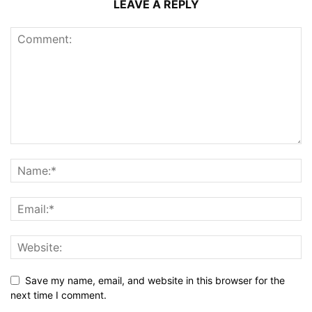
LEAVE A REPLY
Save my name, email, and website in this browser for the
next time I comment.