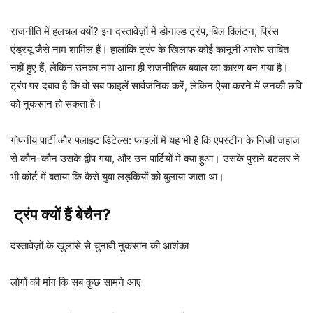
राजनीति में हलचल क्यों? इन दस्तावेज़ों में डोनाल्ड ट्रंप, बिल क्लिंटन, प्रिंस
एंड्रयू जैसे नाम शामिल हैं। हालांकि ट्रंप के खिलाफ कोई कानूनी आरोप साबित
नहीं हुए हैं, लेकिन उनका नाम आना ही राजनीतिक बवाल का कारण बन गया है।
ट्रंप पर दबाव है कि वो सब फाइलें सार्वजनिक करें, लेकिन ऐसा करने में उनकी छवि
को नुकसान हो सकता है।
गोपनीय पार्टी और फ्लाइट डिटेल्स: फाइलों में यह भी है कि एपस्टीन के निजी जहाज
से कौन-कौन उसके द्वीप गया, और उन पार्टियों में क्या हुआ। उसके पुराने बटलर ने
भी कोर्ट में बताया कि कैसे युवा लड़कियों को बुलाया जाता था।
ट्रंप क्यों हैं बेचैन?
दस्तावेज़ों के खुलासे से चुनावी नुकसान की आशंका
लोगों की मांग कि सब कुछ सामने आए