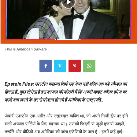
This is American Saiyara
Epstein Files: एपस्टीन फाइल्स सिर्फ एक केस नहीं बल्कि एक बड़े स्कैंडल का
हिस्सा हैं..कुछ तो ऐसा है इस काजल की कोठरी में कि अपनी व्हाइट कॉलर इमेज पर
काले दाग लगने के डर से परेशान हो गये हैं अमेरिका के राष्ट्रपति..
जेफरी एपस्टीन एक अमीर और रसूखदार व्यक्ति था, जो अपने निजी द्वीप पर होने
वाली अय्याश पार्टियों के लिए बदनाम था। उसकी जिंदगी से जुड़ी हजारों फाइलें,
तस्वीरें और वीडियो अब अमेरिका की जांच एजेंसियों के पास हैं। इनमें कई हाई-