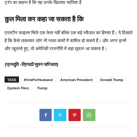
ट्रंप का कहना है कि यह उनके खिलाफ साजिश है
कुल मिला कर कहा जा सकता है कि
एपस्टीन फाइल्स सिर्फ एक केस नहीं बल्कि एक बड़े स्कैंडल का हिस्सा हैं। ये दिखाते
हैं कि कैसे ताकतवर लोग भी गलत कामों में शामिल हो सकते हैं। और अगर इनमें
और खुलासे हुए, तो अमेरिकी राजनीति में बड़ा तूफान आ सकता है।
(प्रस्तुति -त्रिपाठी सुमन पारिजात)
TAGS
#VratForHusband
American President
Donald Trump
Epstein Files:
Trump