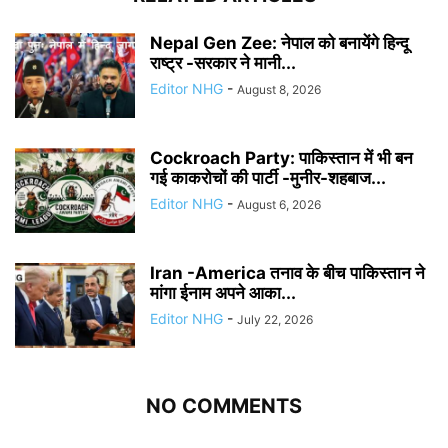
Nepal Gen Zee: नेपाल को बनायेंगे हिन्दू
राष्ट्र -सरकार ने मानी...
Editor NHG
-
August 8, 2026
Cockroach Party: पाकिस्तान में भी बन
गई काकरोचों की पार्टी -मुनीर-शहबाज...
Editor NHG
-
August 6, 2026
Iran -America तनाव के बीच पाकिस्तान ने
मांगा ईनाम अपने आका...
Editor NHG
-
July 22, 2026
NO COMMENTS