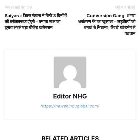
Previous article
Next article
Saiyara: फिल्म सैयारा ने सिर्फ 3 दिनों में
Conversion Gang: आगरा
की ब्लॉकबस्टर एंट्री – बनाया साल का
धर्मांतरण गैंग का खुलासा – लड़कियों को
दूसरा सबसे बड़ा वीकेंड कलेक्शन
बनाते थे निशाना, ‘रिवर्ट’ कोडनेम से
पहचान
Editor NHG
https://newshinduglobal.com/
RELATED ARTICLES