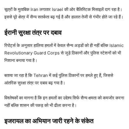
सूत्रों के मुताबिक Iran लगातार Israel की ओर बैलिस्टिक मिसाइलें दाग रहा है।
इससे पूरे क्षेत्र में सैन्य सतर्कता बढ़ गई है और हालात तेजी से गंभीर होते जा रहे हैं।
ईरानी सुरक्षा तंत्र पर दबाव
रिपोर्ट्स के अनुसार हालिया हमलों में केवल सैन्य अड्डों को ही नहीं बल्कि Islamic
Revolutionary Guard Corps से जुड़े ठिकानों और पुलिस स्टेशनों को भी
निशाना बनाया गया है।
बताया जा रहा है कि Tehran में कई पुलिस ठिकानों पर हमले हुए हैं, जिससे
आंतरिक सुरक्षा तंत्र पर दबाव बढ़ गया है।
विश्लेषकों का मानना है कि इन हमलों का उद्देश्य सिर्फ सैन्य क्षमता को कमजोर करना
नहीं बल्कि शासन की पकड़ को भी ढीला करना है।
इजरायल का अभियान जारी रहने के संकेत