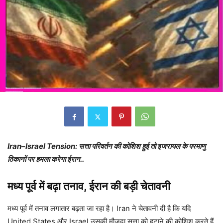
Iran–Israel Tension: सत्ता परिवर्तन की कोशिश हुई तो इजरायल के परमाणु
ठिकानों पर हमला करेगा ईरान..
मध्य पूर्व में बढ़ा तनाव, ईरान की बड़ी चेतावनी
मध्य पूर्व में तनाव लगातार बढ़ता जा रहा है। Iran ने चेतावनी दी है कि यदि
United States और Israel उसकी मौजूदा सत्ता को हटाने की कोशिश करते हैं,