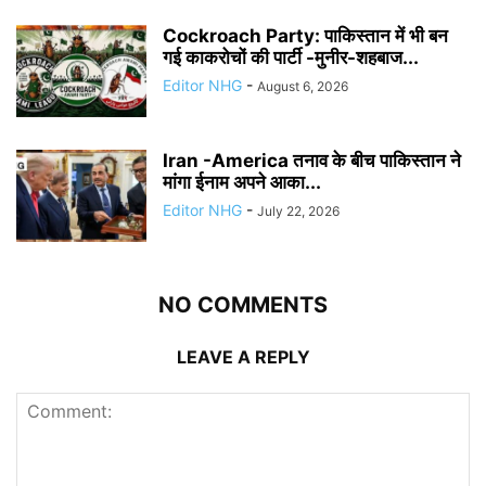
Cockroach Party: पाकिस्तान में भी बन
गई काकरोचों की पार्टी -मुनीर-शहबाज...
Editor NHG
-
August 6, 2026
Iran -America तनाव के बीच पाकिस्तान ने
मांगा ईनाम अपने आका...
Editor NHG
-
July 22, 2026
NO COMMENTS
LEAVE A REPLY