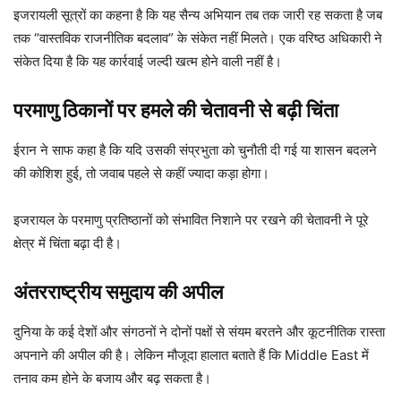
इजरायली सूत्रों का कहना है कि यह सैन्य अभियान तब तक जारी रह सकता है जब
तक “वास्तविक राजनीतिक बदलाव” के संकेत नहीं मिलते। एक वरिष्ठ अधिकारी ने
संकेत दिया है कि यह कार्रवाई जल्दी खत्म होने वाली नहीं है।
परमाणु ठिकानों पर हमले की चेतावनी से बढ़ी चिंता
ईरान ने साफ कहा है कि यदि उसकी संप्रभुता को चुनौती दी गई या शासन बदलने
की कोशिश हुई, तो जवाब पहले से कहीं ज्यादा कड़ा होगा।
इजरायल के परमाणु प्रतिष्ठानों को संभावित निशाने पर रखने की चेतावनी ने पूरे
क्षेत्र में चिंता बढ़ा दी है।
अंतरराष्ट्रीय समुदाय की अपील
दुनिया के कई देशों और संगठनों ने दोनों पक्षों से संयम बरतने और कूटनीतिक रास्ता
अपनाने की अपील की है। लेकिन मौजूदा हालात बताते हैं कि Middle East में
तनाव कम होने के बजाय और बढ़ सकता है।