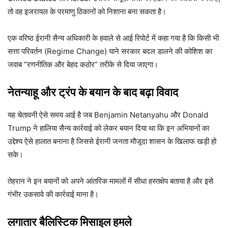
तो वह इजरायल के परमाणु ठिकानों को निशाना बना सकता है।
एक वरिष्ठ ईरानी सैन्य अधिकारी के हवाले से आई रिपोर्ट में कहा गया है कि किसी भी
सत्ता परिवर्तन (Regime Change) याने सरकार बदल डालने की कोशिश का
जवाब “रणनीतिक और बेहद कठोर” तरीके से दिया जाएगा।
नेतन्याहू और ट्रंप के बयान के बाद बढ़ा विवाद
यह चेतावनी ऐसे समय आई है जब Benjamin Netanyahu और Donald
Trump ने हालिया सैन्य कार्रवाई को लेकर बयान दिया था कि इन अभियानों का
उद्देश्य ऐसे हालात बनाना है जिससे ईरानी जनता मौजूदा शासन के खिलाफ खड़ी हो
सके।
तेहरान ने इन बयानों को अपने आंतरिक मामलों में सीधा हस्तक्षेप बताया है और इसे
गंभीर उकसावे की कार्रवाई माना है।
लगातार बैलिस्टिक मिसाइल हमले