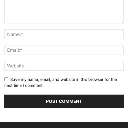
Save my name, email, and website in this browser for the
next time I comment.