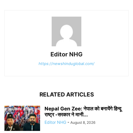
Editor NHG
https://newshinduglobal.com/
RELATED ARTICLES
Nepal Gen Zee: नेपाल को बनायेंगे हिन्दू
राष्ट्र -सरकार ने मानी...
Editor NHG
-
August 8, 2026