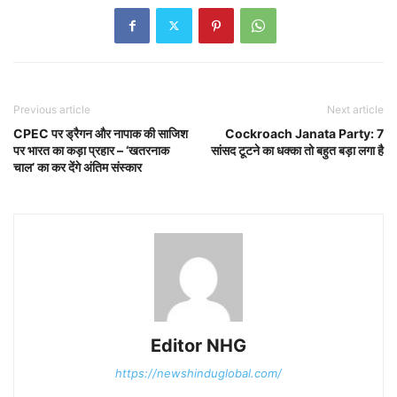
Previous article
Next article
CPEC पर ड्रैगन और नापाक की साजिश
Cockroach Janata Party: 7
पर भारत का कड़ा प्रहार – ‘खतरनाक
सांसद टूटने का धक्का तो बहुत बड़ा लगा है
चाल’ का कर देंगे अंतिम संस्कार
Editor NHG
https://newshinduglobal.com/