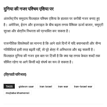
दुनिया की नजर पश्चिम एशिया पर
अंतर्राष्ट्रीय समुदाय फिलहाल पश्चिम एशिया के हालात पर करीबी नजर बनाए हुए
है। अमेरिका, ईरान और इजराइल के बीच बढ़ता तनाव वैश्विक ऊर्जा बाजार, समुद्री
सुरक्षा और क्षेत्रीय स्थिरता को प्रभावित कर सकता है।
राजनीतिक विश्लेषकों का मानना है कि आने वाले दिनों में यदि बयानबाजी और सैन्य
गतिविधियां इसी तरह बढ़ती रहीं, तो पूरे क्षेत्र में अस्थिरता और बढ़ सकती है।
फिलहाल दुनिया की नजर इस बात पर टिकी है कि क्या यह तनाव केवल शब्दों तक
सीमित रहेगा या आगे किसी बड़े संघर्ष का रूप ले सकता है।
(त्रिपाठी पारिजात)
TAGS
gideon saar
iran israel
iran war
Iran-Israel war
mojtaba khamenei