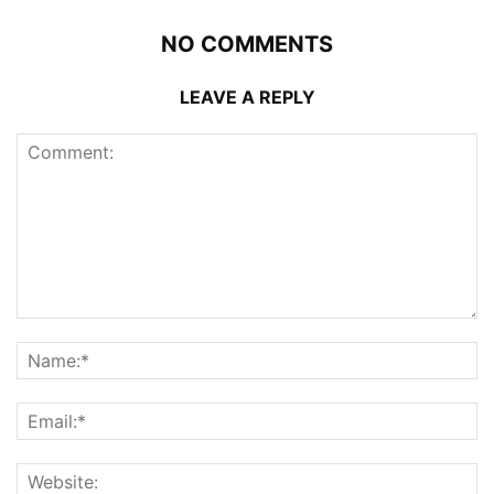
NO COMMENTS
LEAVE A REPLY