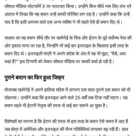
सोशल मीडिया प्लेटफॉर्म X पर पलटवार किया। उन्होंने बिना सीधे नाम लिए तंज भरे
अंदाज में लिखा कि यह बयान उन्हें काफी परिचित लग रहा है। उन्होंने कहा कि उन्हें
याद है कि इसी उपनाम वाले एक अन्य व्यक्ति ने भी पहले ऐसे ही बयान दिए थे।
साआर का यह बयान सीधे तौर पर खामेनेई के पिता और ईरान के पूर्व सर्वोच्च नेता की
ओर इशारा माना जा रहा है, जिन्होंने भी कई बार इजराइल के खिलाफ इसी तरह के
बयान दिए थे। इजराइली मंत्री ने अपने संदेश के अंत में यह भी पूछा, “वैसे, आप
कहां हैं?” इस टिप्पणी को लेकर सोशल मीडिया पर काफी चर्चा हो रही है।
पुराने बयान का फिर हुआ जिक्र
मोजतबा खामेनेई ने अपने हालिया संदेश में लगभग दस साल पुराने एक बयान को भी
दोहराया। उन्होंने कहा कि इजराइल आने वाले 25 वर्षों तक टिक नहीं पाएगा। यह
बयान पहले भी ईरानी नेतृत्व की तरफ से कई बार सामने आ चुका है।
विशेषज्ञों का मानना है कि ईरान की तरफ से इस तरह के बयान ऐसे समय में आए हैं
जब क्षेत्र में अमेरिका और इजराइल की सैन्य गतिविधियां लगातार बढ़ रही हैं। हाल