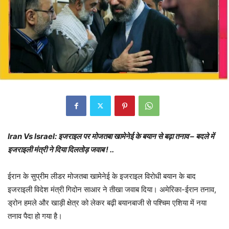
Iran Vs Israel: इजराइल पर मोजतबा खामेनेई के बयान से बढ़ा तनाव – बदले में
इजराइली मंत्री ने दिया दिलतोड़ जवाब ! ..
ईरान के सुप्रीम लीडर मोजतबा खामेनेई के इजराइल विरोधी बयान के बाद
इजराइली विदेश मंत्री गिदोन साआर ने तीखा जवाब दिया। अमेरिका-ईरान तनाव,
ड्रोन हमले और खाड़ी क्षेत्र को लेकर बढ़ी बयानबाजी से पश्चिम एशिया में नया
तनाव पैदा हो गया है।