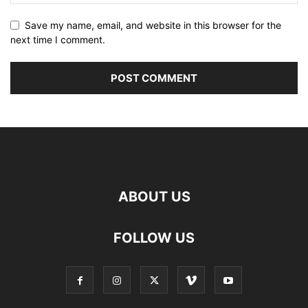
Save my name, email, and website in this browser for the
next time I comment.
ABOUT US
FOLLOW US