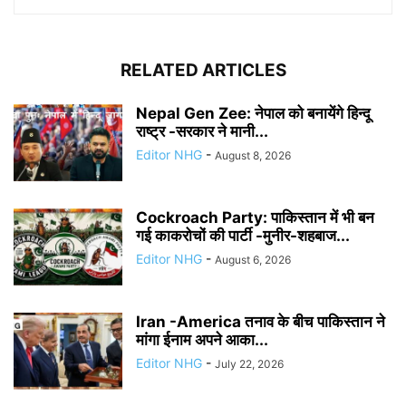
RELATED ARTICLES
Nepal Gen Zee: नेपाल को बनायेंगे हिन्दू
राष्ट्र -सरकार ने मानी...
Editor NHG
-
August 8, 2026
Cockroach Party: पाकिस्तान में भी बन
गई काकरोचों की पार्टी -मुनीर-शहबाज...
Editor NHG
-
August 6, 2026
Iran -America तनाव के बीच पाकिस्तान ने
मांगा ईनाम अपने आका...
Editor NHG
-
July 22, 2026