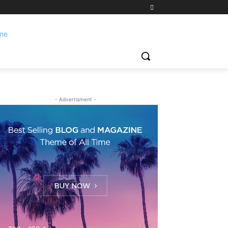
- Advertisment -