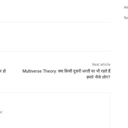
An
Su
Next article
र हो
Multiverse Theory: क्या किसी दूसरी धरती पर भी रहते हैं
हमारे जैसे लोग?
m/