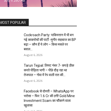
MOST POPULAR
Cockroach Party: पाकिस्तान में भी बन
गई काकरोचों की पार्टी -मुनीर-शहबाज का BP
बढ़ा – कौन हैं ये लोग – किस मसले पर
बवाल...
August 6, 2026
Tarun Tejpal: लिफ्ट नंबर 7- कपड़े ठीक
करते पीड़िता भागी – पीछे दौड़ रहा था
तेजपाल – गोवा में रेप वाली रात की...
August 6, 2026
Facebook से दोस्ती – WhatsApp पर
भरोसा – फिर 1.6 Cr की ठगी! Gold Mine
Investment Scam का चौंकाने वाला
खुलासा