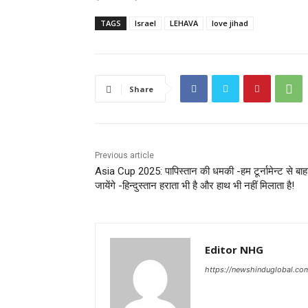
TAGS
Israel
LEHAVA
love jihad
Share
Previous article
Asia Cup 2025: पापिस्तान की धमकी -हम टूर्नामेन्ट से बाह
जायेंगे -हिन्दुस्तान हराता भी है और हाथ भी नहीं मिलाता है!
Editor NHG
https://newshinduglobal.co