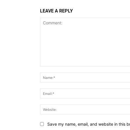
LEAVE A REPLY
Comment:
Save my name, email, and website in this b