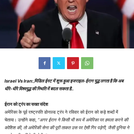
Israel Vs Iran: मि़डिल ईस्ट में शुरू हुआ इजराइल-ईरान युद्ध लगता है कि अब
धीरे-धीरे विश्वयुद्ध की स्थिति में बदल सकता है..
ईरान को ट्रंप का सख्त संदेश
अमेरिका के पूर्व राष्ट्रपति डोनाल्ड ट्रंप ने रविवार को ईरान को कड़े शब्दों में
चेताया। उन्होंने कहा,
“अगर ईरान ने किसी भी रूप में अमेरिका पर हमला करने की
कोशिश की, तो अमेरिकी सेना की पूरी ताकत उस पर ऐसी गिर पड़ेगी, जैसी दुनिया ने