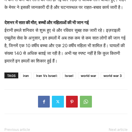
के मेयर ने इसकी जानकारी दी है और घटनास्थल पर राहत-बचाव कार्य जारी है।
देशभर में सात की मौत, बच्चों और महिलाओं की भी जान गई
ईरानी हमले शनिवार से शुरू हुए थे और रविवार सुबह तक जारी रहे। इज़राइली
एम्बुलेंस सेवा के अनुसार, इन हमलों में अब तक कम से कम सात लोगों की जान गई
है, जिनमें एक 10 वर्षीय बच्चा और एक 20 वर्षीय महिला भी शामिल हैं। घायलों की
संख्या 140 से अधिक बताई जा रही है। अभी यह स्पष्ट नहीं है कि कुल कितनी
इमारतें इन हमलों का शिकार हुई हैं।
TAGS
iran
Iran Vs Israel:
Israel
world war
world war 3
Previous article
Next article