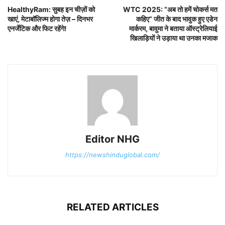
HealthyRam: सुबह इन चीज़ों को
WTC 2025: “अब तो हमें चोकर्स मत
खाएं, मेटाबॉलिज्म होगा तेज़ – दिनभर
कहिए” जीत के बाद भावुक हुए एडेन
एनर्जेटिक और फिट रहेंगे!
मार्करम, बावुमा ने बताया ऑस्ट्रेलियाई
खिलाड़ियों ने उड़ाया था उनका मजाक
Editor NHG
https://newshinduglobal.com/
RELATED ARTICLES