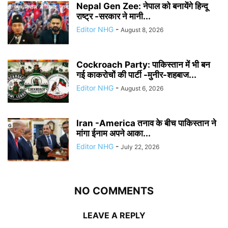
Nepal Gen Zee: नेपाल को बनायेंगे हिन्दू
राष्ट्र -सरकार ने मानी...
Editor NHG
-
August 8, 2026
Cockroach Party: पाकिस्तान में भी बन
गई काकरोचों की पार्टी -मुनीर-शहबाज...
Editor NHG
-
August 6, 2026
Iran -America तनाव के बीच पाकिस्तान ने
मांगा ईनाम अपने आका...
Editor NHG
-
July 22, 2026
NO COMMENTS
LEAVE A REPLY