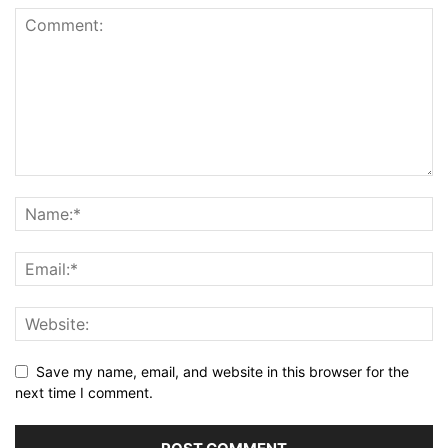
Save my name, email, and website in this browser for the
next time I comment.