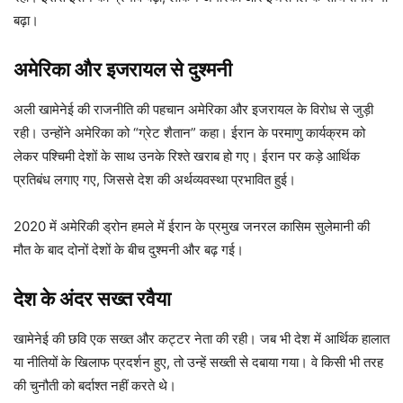
बढ़ा।
अमेरिका और इजरायल से दुश्मनी
अली खामेनेई की राजनीति की पहचान अमेरिका और इजरायल के विरोध से जुड़ी
रही। उन्होंने अमेरिका को “ग्रेट शैतान” कहा। ईरान के परमाणु कार्यक्रम को
लेकर पश्चिमी देशों के साथ उनके रिश्ते खराब हो गए। ईरान पर कड़े आर्थिक
प्रतिबंध लगाए गए, जिससे देश की अर्थव्यवस्था प्रभावित हुई।
2020 में अमेरिकी ड्रोन हमले में ईरान के प्रमुख जनरल कासिम सुलेमानी की
मौत के बाद दोनों देशों के बीच दुश्मनी और बढ़ गई।
देश के अंदर सख्त रवैया
खामेनेई की छवि एक सख्त और कट्टर नेता की रही। जब भी देश में आर्थिक हालात
या नीतियों के खिलाफ प्रदर्शन हुए, तो उन्हें सख्ती से दबाया गया। वे किसी भी तरह
की चुनौती को बर्दाश्त नहीं करते थे।