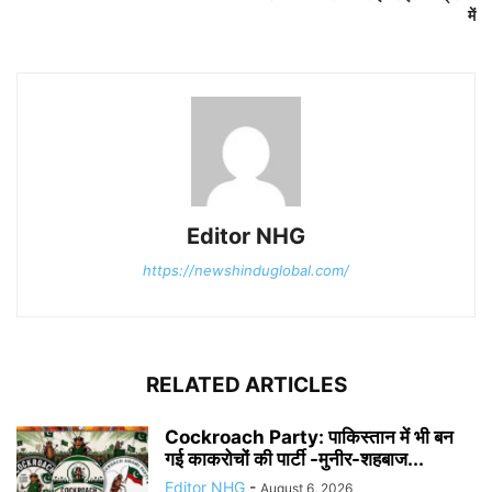
में
Editor NHG
https://newshinduglobal.com/
RELATED ARTICLES
Cockroach Party: पाकिस्तान में भी बन
गई काकरोचों की पार्टी -मुनीर-शहबाज...
Editor NHG
-
August 6, 2026