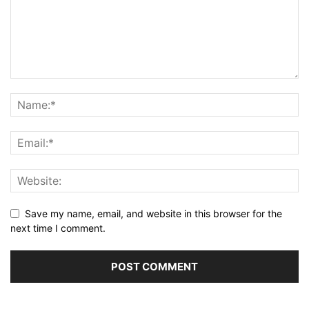
Save my name, email, and website in this browser for the
next time I comment.