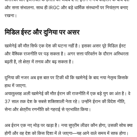
और सत्ता संभालना. साथ ही IRGC और बड़े धार्मिक संस्थानों पर नियंत्रण बनाए
रखना।
मिडिल ईस्ट और दुनिया पर असर
खामेनेई की मौत सिर्फ एक देश की घटना नहीं है। इसका असर पूरे मिडिल ईस्ट
और वैश्विक राजनीति पर पड़ सकता है। अगर सत्ता परिवर्तन के दौरान अस्थिरता
बढ़ती है, तो क्षेत्र में तनाव और बढ़ सकता है।
दुनिया की नजर अब इस बात पर टिकी थी कि खामेनेई के बाद नया नेतृत्व किसके
हाथ में जाएगा.
अयातुल्लाह अली खामेनेई की मौत ईरान की राजनीति में एक बड़े युग का अंत है। वे
37 साल तक देश के सबसे शक्तिशाली नेता रहे। उन्होंने ईरान की विदेश नीति,
सेना और क्षेत्रीय रणनीति को गहराई से प्रभावित किया।
अब ईरान एक नए मोड़ पर खड़ा है। नया सुप्रीम लीडर कौन होगा, उसकी सोच क्या
होगी और वह देश को किस दिशा में ले जाएगा—यह आने वाले समय में साफ होगा।