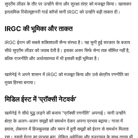
सुप्रीम लीडर के तौर पर उन्होंने सेना और सुरक्षा तंत्र को मजबूत किया। खासकर
इस्लामिक रिवोल्यूशनरी गार्ड कॉर्प्स यानी IRGC को उन्होंने बड़ी ताकत दी।
IRGC की भूमिका और ताकत
IRGC ईरान की सबसे शक्तिशाली सैन्य संस्था है। यह चुनी हुई सरकार के बजाय
सीधे सुप्रीम लीडर को जवाब देती है। इसका असर सिर्फ सेना तक सीमित नहीं है,
बल्कि राजनीति और अर्थव्यवस्था में भी इसकी बड़ी भूमिका है।
खामेनेई ने अपने शासन में IRGC को मजबूत किया और उसे क्षेत्रीय रणनीति का
मुख्य हिस्सा बनाया।
मिडिल ईस्ट में ‘प्रॉक्सी नेटवर्क’
खामेनेई ने सीधे युद्ध लड़ने की बजाय “प्रॉक्सी रणनीति” अपनाई। यानी उन्होंने
क्षेत्र के अलग-अलग समूहों को समर्थन देकर अपना प्रभाव बढ़ाया। गाजा में
हमास, लेबनान में हिजबुल्लाह और यमन में हूती समूहों को ईरान से समर्थन मिलता
रहा। इससे ईरान का प्रभाव बढ़ा, लेकिन अमेरिका और इजरायल के साथ तनाव भी