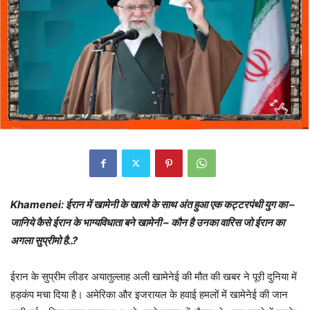
Khamenei: ईरान में खामेनी के खात्मे के साथ अंत हुआ एक कट्टरपंथी युग का –
जानिये कैसे ईरान के भाग्यविधाता बने खामेनी – कौन है उनका वारिस जो ईरान का
अगला सुप्रीमो है..?
ईरान के सुप्रीम लीडर अयातुल्लाह अली खामेनेई की मौत की खबर ने पूरी दुनिया में
हड़कंप मचा दिया है। अमेरिका और इजरायल के हवाई हमलों में खामेनेई की जान