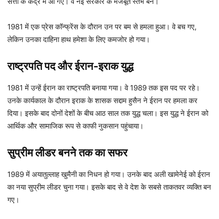
सत्ता के केंद्र में आ गए। वे नई सरकार के मजबूत स्तंभ बने।
1981 में एक प्रेस कॉन्फ्रेंस के दौरान उन पर बम से हमला हुआ। वे बच गए,
लेकिन उनका दाहिना हाथ हमेशा के लिए कमजोर हो गया।
राष्ट्रपति पद और ईरान-इराक युद्ध
1981 में उन्हें ईरान का राष्ट्रपति बनाया गया। वे 1989 तक इस पद पर रहे।
उनके कार्यकाल के दौरान इराक के शासक सद्दाम हुसैन ने ईरान पर हमला कर
दिया। इसके बाद दोनों देशों के बीच आठ साल तक युद्ध चला। इस युद्ध ने ईरान को
आर्थिक और सामाजिक रूप से काफी नुकसान पहुंचाया।
सुप्रीम लीडर बनने तक का सफर
1989 में अयातुल्लाह खुमैनी का निधन हो गया। उनके बाद अली खामेनेई को ईरान
का नया सुप्रीम लीडर चुना गया। इसके बाद से वे देश के सबसे ताकतवर व्यक्ति बन
गए।