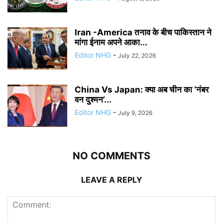
Iran -America तनाव के बीच पाकिस्तान ने
मांगा ईनाम अपने आका...
Editor NHG
-
July 22, 2026
China Vs Japan: क्या अब चीन का ‘नंबर
वन दुश्मन’...
Editor NHG
-
July 9, 2026
NO COMMENTS
LEAVE A REPLY