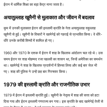
ईरान में धार्मिक शिक्षा का बड़ा केंद्र माना जाता है।
अयातुल्लाह खुमैनी से मुलाकात और जीवन में बदलाव
कुम में उनकी मुलाकात ईरान की इस्लामी क्रांति के नेता अयातुल्लाह रुहुल्लाह
खुमैनी से हुई। खुमैनी के विचारों ने खामेनेई को गहराई से प्रभावित किया। वे धीरे-
धीरे उनके करीबी शिष्यों में शामिल हो गए।
1960 और 1970 के दशक में ईरान में शाह के खिलाफ आंदोलन चल रहे थे। उस
समय ईरान पर शाह मोहम्मद रजा पहलवी का शासन था, जिन्हें अमेरिका का समर्थन
था। खामेनेई ने शाह के खिलाफ प्रदर्शनों में हिस्सा लिया और कई बार जेल भी
गए। शाह की पुलिस ने उन्हें छह बार गिरफ्तार किया।
1979 की इस्लामी क्रांति और राजनीतिक उभार
1979 में ईरान में इस्लामी क्रांति हुई। खुमैनी के नेतृत्व में शाह की सत्ता को हटा
दिया गया और ईरान इस्लामी गणराज्य बन गया। इस क्रांति के बाद खामेनेई तेजी से