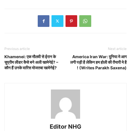
Previous article
Next article
Khamenei: एक मौलवी से ईरान के
America Iran War: दुनिया मे आग
सुप्रीम लीडर कैसे बने अली खामेनेई? –
लगी पड़ी है लेकिन हम होली की तैयारी मे है
कौन हैं उनके वारिस मोजतबा खामेनेई?
! (Writes Parakh Saxena)
Editor NHG