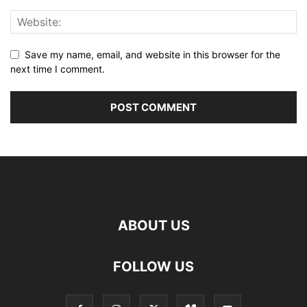
Save my name, email, and website in this browser for the
next time I comment.
ABOUT US
FOLLOW US