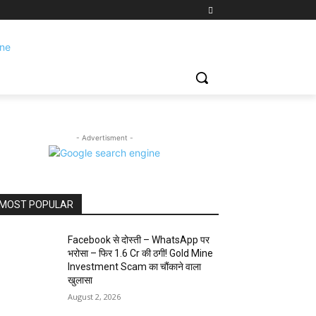
- Advertisment -
MOST POPULAR
Facebook से दोस्ती – WhatsApp पर
भरोसा – फिर 1.6 Cr की ठगी! Gold Mine
Investment Scam का चौंकाने वाला
खुलासा
August 2, 2026