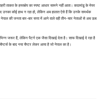
री ताकत के हस्तक्षेप का स्पष्ट आधार सामने नहीं आता। काठमांडू के मेयर
शायद उनका कोई हाथ न रहा हो, लेकिन अब हालात ऐसे हैं कि उनके समर्थक
ि नेपाल की जनता बार-बार सत्ता में आने वाले वही तीन-चार नेताओं से अब ऊब
ाँ भिन्न जरूर हैं, लेकिन पैटर्न एक जैसा दिखाई देता है। साफ दिखाई दे रहा है
 चैप्टर्स के बाद नया चैप्टर लेकर आया है जो नेपाल का है।