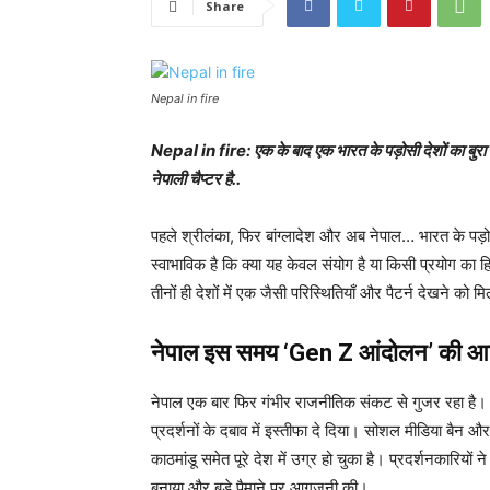
Share
Nepal in fire
Nepal in fire: एक के बाद एक भारत के पड़ोसी देशों का बुरा हा
नेपाली चैप्टर है..
पहले श्रीलंका, फिर बांग्लादेश और अब नेपाल… भारत के पड़ो
स्वाभाविक है कि क्या यह केवल संयोग है या किसी प्रयोग का ह
तीनों ही देशों में एक जैसी परिस्थितियाँ और पैटर्न देखने को 
नेपाल इस समय ‘Gen Z आंदोलन’ की आग 
नेपाल एक बार फिर गंभीर राजनीतिक संकट से गुजर रहा है। 
प्रदर्शनों के दबाव में इस्तीफा दे दिया। सोशल मीडिया बै
काठमांडू समेत पूरे देश में उग्र हो चुका है। प्रदर्शनकारिय
बनाया और बड़े पैमाने पर आगजनी की।