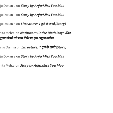
Story by Anju:Miss You Maa
ju Dokania
on
Story by Anju:Miss You Maa
ju Dokania
on
Litreature: 1 दूजे के वास्ते (Story)
ju Dokania
on
Nathuram Godse Birth Day: पंडित
nita Mehta
on
थूराम गोडसे की जन्म तिथि पर एक अमूल्य कविता
Litreature: 1 दूजे के वास्ते (Story)
nju Dalmia
on
Story by Anju:Miss You Maa
ju Dokania
on
Story by Anju:Miss You Maa
nita Mehta
on