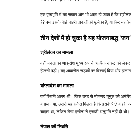
इस पृष्ठभूमि में यह सवाल और भी अहम हो जाता है कि श्रीलंका
है? क्या इसके पीछे बाहरी ताकतों की भूमिका है, या फिर यह क
तीन देशों में हो चुका है यह योजनाबद्ध ‘जन
श्रीलंका का मामला
वहाँ जनता का आक्रोश मुख्य रूप से आर्थिक संकट को लेकर
झेलनी पड़ी। यह आक्रोश सड़कों पर दिखाई दिया और हालात 
बांग्लादेश का मामला
वहाँ स्थिति अलग थी। जिस तरह से मोहम्मद यूनुस को अमे
बनाया गया, उससे यह संकेत मिलता है कि इसके पीछे बाहरी रणन
चाहता था, लेकिन शेख हसीना ने इसकी अनुमति नहीं दी थी।
नेपाल की स्थिति