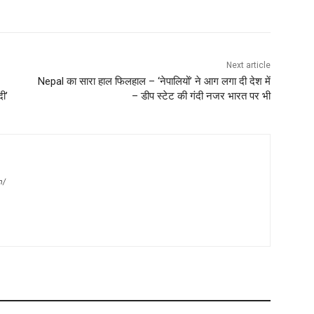
Next article
Nepal का सारा हाल फिलहाल – ‘नेपालियों’ ने आग लगा दी देश में
ी’
– डीप स्टेट की गंदी नजर भारत पर भी
m/