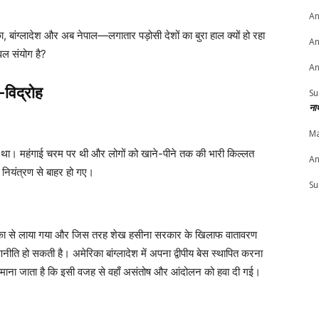
An
, बांग्लादेश और अब नेपाल—लगातार पड़ोसी देशों का बुरा हाल क्यों हो रहा
An
ेवल संयोग है?
An
’-विद्रोह
Su
ना
Ma
 था। महंगाई चरम पर थी और लोगों को खाने-पीने तक की भारी किल्लत
An
नियंत्रण से बाहर हो गए।
Su
रिका से लाया गया और जिस तरह शेख हसीना सरकार के खिलाफ वातावरण
ीति हो सकती है। अमेरिका बांग्लादेश में अपना द्वीपीय बेस स्थापित करना
 माना जाता है कि इसी वजह से वहाँ असंतोष और आंदोलन को हवा दी गई।