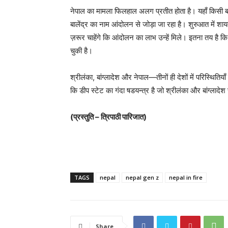
नेपाल का मामला फिलहाल अलग प्रतीत होता है। यहाँ किसी बाह
बालेंद्र का नाम आंदोलन से जोड़ा जा रहा है। शुरुआत में 
ज़रूर चाहेंगे कि आंदोलन का लाभ उन्हें मिले। इतना तय है क
चुकी है।
श्रीलंका, बांग्लादेश और नेपाल—तीनों ही देशों में परिस्थितिय
कि डीप स्टेट का गंदा षडयन्त्र है जो श्रीलंका और बांग्लादेश
(प्रस्तुति – त्रिपाठी पारिजात)
TAGS
nepal
nepal gen z
nepal in fire
Share