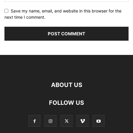
Save my name, email, and website in this browser for the
next time I comment.
ABOUT US
FOLLOW US