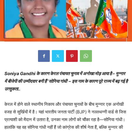
Soniya Gandhi के कारण केरल पंचायत चुनाव में अनोखा मोड़ आया है – मुन्नार
में बीजेपी की उम्मीदवार बनी हैं ‘सोनिया गांधी’ – इस नाम के कारण पूरे राज्य में बढ़ गई है
उत्सुकता..
केरल में होने वाले स्थानीय निकाय और पंचायत चुनावों के बीच मुन्नार एक अनोखी
वजह से सुर्खियों में है। यहां भारतीय जनता पार्टी (BJP) ने नल्लथन्नी वार्ड से जिस
प्रत्याशी को मैदान में उतारा है, उनका नाम लोगों को चौंका रहा है—सोनिया गांधी।
हालांकि यह वह सोनिया गांधी नहीं हैं जो कांग्रेस की शीर्ष नेता हैं, बल्कि मुन्नार की