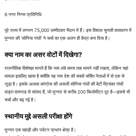
6 नगर निगम प्रतिनिधि
पूरे राज्य में लगभग 75,000 उम्मीदवार मैदान में हैं। इस विशाल चुनावी वातावरण में
मुन्नार की ‘सोनिया गांधी’ ने चर्चा का एक अलग ही केंद्र बना दिया है।
क्या नाम का असर वोटों में दिखेगा?
राजनीतिक विशेषज्ञ मानते हैं कि नाम लंबे समय तक मायने नहीं रखता, लेकिन यहां
मामला इसलिए खास है क्योंकि यह नाम देश की सबसे चर्चित नेताओं में से एक से
जुड़ा है। इसके अलावा कांग्रेस की असली सोनिया गांधी की बेटी प्रियंका गांधी
वाड्रा वायनाड से सांसद हैं, जो मुन्नार से करीब 200 किलोमीटर दूर है—इससे भी
चर्चा और बढ़ गई है।
स्थानीय मुद्दे असली परीक्षा होंगे
मुन्नार एक पहाड़ी और पर्यटन प्रधान क्षेत्र है।