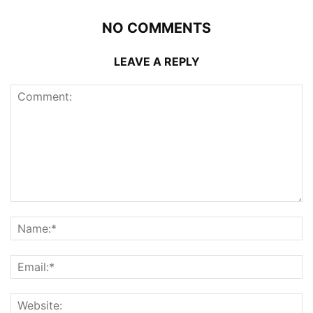
NO COMMENTS
LEAVE A REPLY