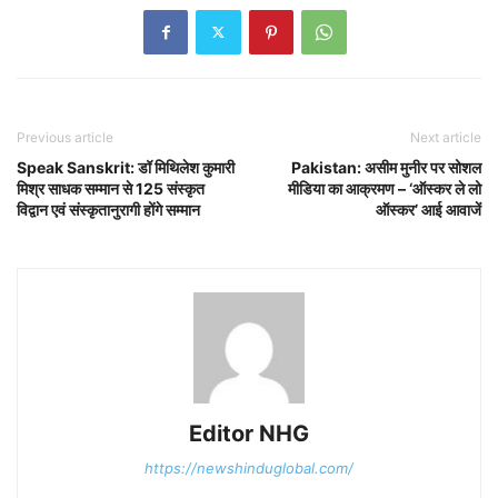
Previous article
Next article
Speak Sanskrit: डॉ मिथिलेश कुमारी
Pakistan: असीम मुनीर पर सोशल
मिश्र साधक सम्मान से 125 संस्कृत
मीडिया का आक्रमण – ‘ऑस्कर ले लो
विद्वान एवं संस्कृतानुरागी होंगे सम्मान
ऑस्कर’ आई आवाजें
Editor NHG
https://newshinduglobal.com/