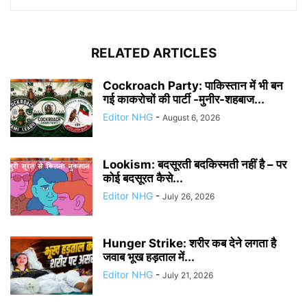
RELATED ARTICLES
Cockroach Party: पाकिस्तान में भी बन
गई काकरोचों की पार्टी -मुनीर-शहबाज...
Editor NHG
-
August 6, 2026
Lookism: बदसूरती बदकिस्मती नहीं है – पर
कोई बदसूरत कैसे...
Editor NHG
-
July 26, 2026
Hunger Strike: शरीर कब देने लगता है
जवाब भूख हड़ताल में...
Editor NHG
-
July 21, 2026