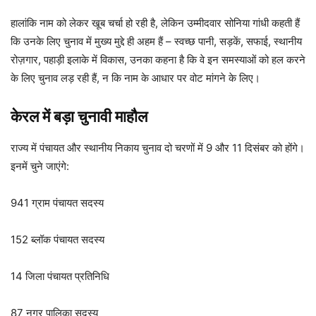
हालांकि नाम को लेकर खूब चर्चा हो रही है, लेकिन उम्मीदवार सोनिया गांधी कहती हैं
कि उनके लिए चुनाव में मुख्य मुद्दे ही अहम हैं – स्वच्छ पानी, सड़कें, सफाई, स्थानीय
रोज़गार, पहाड़ी इलाके में विकास, उनका कहना है कि वे इन समस्याओं को हल करने
के लिए चुनाव लड़ रही हैं, न कि नाम के आधार पर वोट मांगने के लिए।
केरल में बड़ा चुनावी माहौल
राज्य में पंचायत और स्थानीय निकाय चुनाव दो चरणों में 9 और 11 दिसंबर को होंगे।
इनमें चुने जाएंगे:
941 ग्राम पंचायत सदस्य
152 ब्लॉक पंचायत सदस्य
14 जिला पंचायत प्रतिनिधि
87 नगर पालिका सदस्य