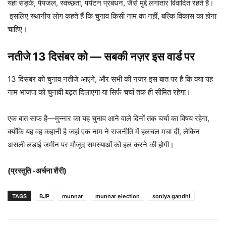
यहां सड़कें, पेयजल, स्वच्छता, पर्यटन प्रबंधन, जैसे मुद्दे लगातार विवादित रहते हैं।
इसलिए स्थानीय लोग कहते हैं कि चुनाव किसी नाम का नहीं, बल्कि विकास का होना
चाहिए।
नतीजे 13 दिसंबर को — सबकी नज़र इस वार्ड पर
13 दिसंबर को चुनाव नतीजे आएंगे, और सभी की नज़र इस बात पर है कि क्या यह
नाम भाजपा को चुनावी बढ़त दिलाएगा या सिर्फ चर्चा तक ही सीमित रहेगा।
एक बात साफ है—मुन्नार का यह चुनाव आने वाले दिनों तक चर्चा का विषय रहेगा,
क्योंकि यह वह कहानी है जहां एक नाम ने राजनीति में हलचल मचा दी, लेकिन
असली लड़ाई जमीन पर मौजूद समस्याओं को हल करने की होगी।
(प्रस्तुति -अर्चना शैरी)
TAGS
BJP
munnar
munnar election
soniya gandhi