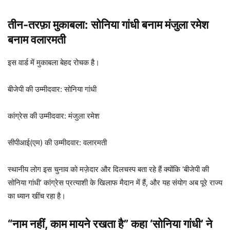
तीन-तरफ़ा मुकाबला: सोनिया गांधी बनाम मंजुला रमेश
बनाम वलारमती
इस वार्ड में मुकाबला बेहद रोचक है।
बीजेपी की उम्मीदवार: सोनिया गांधी
कांग्रेस की उम्मीदवार: मंजुला रमेश
सीपीआई(एम) की उम्मीदवार: वलारमती
स्थानीय लोग इस चुनाव को मज़ेदार और दिलचस्प बता रहे हैं क्योंकि ‘बीजेपी की
सोनिया गांधी’ कांग्रेस प्रत्याशी के खिलाफ मैदान में हैं, और यह संयोग अब पूरे राज्य
का ध्यान खींच रहा है।
“नाम नहीं, काम मायने रखता है” कहा ‘सोनिया गांधी’ ने