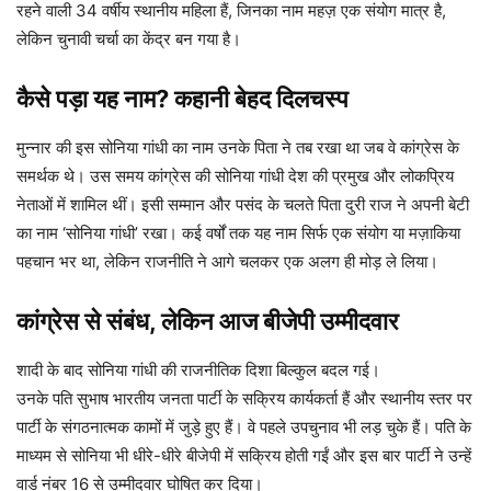
रहने वाली 34 वर्षीय स्थानीय महिला हैं, जिनका नाम महज़ एक संयोग मात्र है,
लेकिन चुनावी चर्चा का केंद्र बन गया है।
कैसे पड़ा यह नाम? कहानी बेहद दिलचस्प
मुन्नार की इस सोनिया गांधी का नाम उनके पिता ने तब रखा था जब वे कांग्रेस के
समर्थक थे। उस समय कांग्रेस की सोनिया गांधी देश की प्रमुख और लोकप्रिय
नेताओं में शामिल थीं। इसी सम्मान और पसंद के चलते पिता दुरी राज ने अपनी बेटी
का नाम ‘सोनिया गांधी’ रखा। कई वर्षों तक यह नाम सिर्फ एक संयोग या मज़ाकिया
पहचान भर था, लेकिन राजनीति ने आगे चलकर एक अलग ही मोड़ ले लिया।
कांग्रेस से संबंध, लेकिन आज बीजेपी उम्मीदवार
शादी के बाद सोनिया गांधी की राजनीतिक दिशा बिल्कुल बदल गई।
उनके पति सुभाष भारतीय जनता पार्टी के सक्रिय कार्यकर्ता हैं और स्थानीय स्तर पर
पार्टी के संगठनात्मक कामों में जुड़े हुए हैं। वे पहले उपचुनाव भी लड़ चुके हैं। पति के
माध्यम से सोनिया भी धीरे-धीरे बीजेपी में सक्रिय होती गईं और इस बार पार्टी ने उन्हें
वार्ड नंबर 16 से उम्मीदवार घोषित कर दिया।