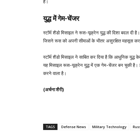
है।
युद्ध में गेम-चेंजर
स्टॉर्म शैडो मिसाइल ने रूस-यूक्रेन युद्ध की दिशा बदल दी
जिसने रूस को अपनी सीमाओं के भीतर असुरक्षित महसूस करा
स्टॉर्म शैडो मिसाइल ने साबित कर दिया है कि आधुनिक युद्ध
यह मिसाइल रूस-यूक्रेन युद्ध में एक गेम-चेंजर बन चुकी है।
करने वाला है।
(अर्चना शैरी)
TAGS
Defense News
Military Technology
Rus