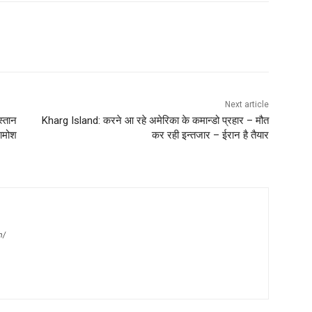
Next article
स्तान
Kharg Island: करने आ रहे अमेरिका के कमान्डो प्रहार – मौत
खामोश
कर रही इन्तजार – ईरान है तैयार
m/