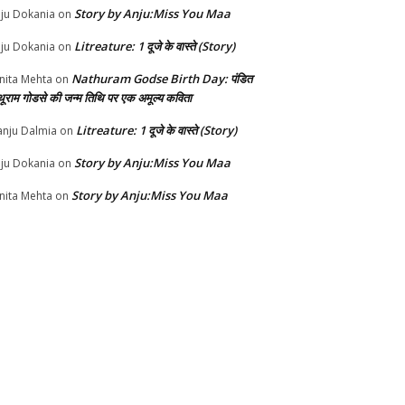
Story by Anju:Miss You Maa
ju Dokania
on
Litreature: 1 दूजे के वास्ते (Story)
ju Dokania
on
Nathuram Godse Birth Day: पंडित
nita Mehta
on
थूराम गोडसे की जन्म तिथि पर एक अमूल्य कविता
Litreature: 1 दूजे के वास्ते (Story)
nju Dalmia
on
Story by Anju:Miss You Maa
ju Dokania
on
Story by Anju:Miss You Maa
nita Mehta
on