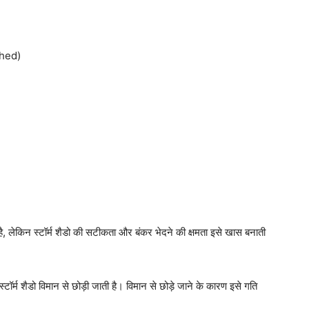
ched)
, लेकिन स्टॉर्म शैडो की सटीकता और बंकर भेदने की क्षमता इसे खास बनाती
्म शैडो विमान से छोड़ी जाती है। विमान से छोड़े जाने के कारण इसे गति