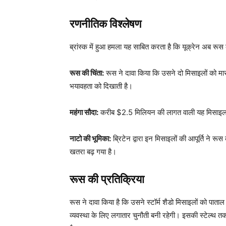
रणनीतिक विश्लेषण
ब्रांस्क में हुआ हमला यह साबित करता है कि यूक्रेन अब रूस
रूस की चिंता:
रूस ने दावा किया कि उसने दो मिसाइलों को 
भयावहता को दिखाती है।
महंगा सौदा:
करीब $2.5 मिलियन की लागत वाली यह मिसाइल केव
नाटो की भूमिका:
ब्रिटेन द्वारा इन मिसाइलों की आपूर्ति ने र
खतरा बढ़ गया है।
रूस की प्रतिक्रिया
रूस ने दावा किया है कि उसने स्टॉर्म शैडो मिसाइलों को पाताल
व्यवस्था के लिए लगातार चुनौती बनी रहेगी। इसकी स्टेल्थ 