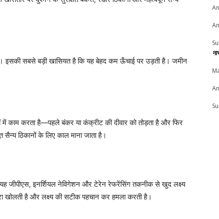
An
An
Su
ना
इसकी सबसे बड़ी खासियत है कि यह बेहद कम ऊँचाई पर उड़ती है। जमीन
Ma
An
Su
ं में काम करता है—पहले बंकर या कंक्रीट की दीवार को तोड़ता है और फिर
सैन्य ठिकानों के लिए काल माना जाता है।
यह जीपीएस, इनर्शियल नेविगेशन और टेरेन रेफरेंसिंग तकनीक से खुद लक्ष्य
कैमरा खोलती है और लक्ष्य की सटीक पहचान कर हमला करती है।