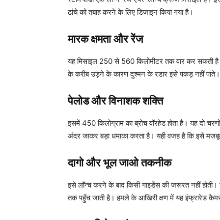
ढांचे को तबाह करने के लिए डिजाइन किया गया है।
मारक क्षमता और रेंज
यह मिसाइल 250 से 560 किलोमीटर तक वार कर सकती है। 
के करीब उड़ने के कारण दुश्मन के रडार इसे पकड़ नहीं पाते।
पेलोड और विनाशक शक्ति
इसमें 450 किलोग्राम का ब्रोच वॉरहेड होता है। यह दो चरणो
अंदर जाकर बड़ा धमाका करता है। यही वजह है कि इसे मजबूत 
दागो और भूल जाओ तकनीक
इसे लॉन्च करने के बाद किसी गाइडेंस की जरूरत नहीं होती। 
तक पहुँच जाती है। हमले के आखिरी क्षण में यह इंफ्रारेड 