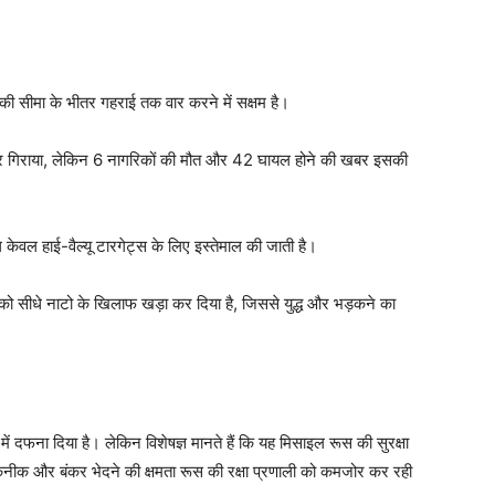
 की सीमा के भीतर गहराई तक वार करने में सक्षम है।
मार गिराया, लेकिन 6 नागरिकों की मौत और 42 घायल होने की खबर इसकी
ल हाई-वैल्यू टारगेट्स के लिए इस्तेमाल की जाती है।
ूस को सीधे नाटो के खिलाफ खड़ा कर दिया है, जिससे युद्ध और भड़कने का
 में दफना दिया है। लेकिन विशेषज्ञ मानते हैं कि यह मिसाइल रूस की सुरक्षा
तकनीक और बंकर भेदने की क्षमता रूस की रक्षा प्रणाली को कमजोर कर रही