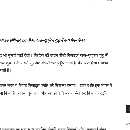
 हथियार तकनीक, रूस-यूक्रेन युद्ध में बना गेम-चेंजर
 सुनाई नहीं देती। ब्रिटेन की स्टॉर्म शैडो मिसाइल रूस-यूक्रेन युद्ध में
 दुश्मन के सबसे सुरक्षित बंकरों तक पहुँच जाती है और फिर ऐसा धमाका
ाती हैं।
ांस्क शहर में स्थित मिसाइल प्लांट को निशाना बनाया। दावा है कि इस हमले में
ावा किया है, लेकिन नुकसान और जनहानि ने यह साबित कर दिया कि स्टॉर्म
An
खासतौर पर दुश्मन के सुरक्षित बंकरों, रडार ठिकानों और महत्वपूर्ण सैन्य