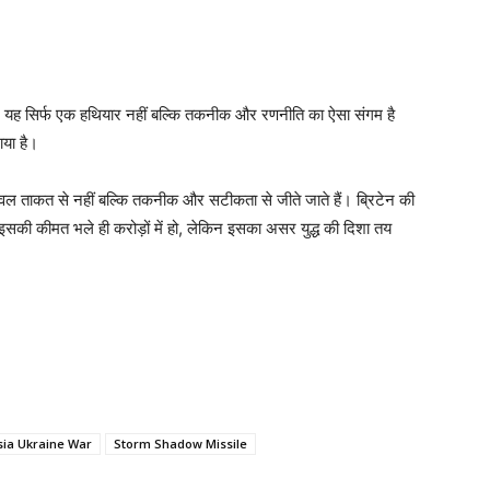
 है। यह सिर्फ एक हथियार नहीं बल्कि तकनीक और रणनीति का ऐसा संगम है
या है।
 केवल ताकत से नहीं बल्कि तकनीक और सटीकता से जीते जाते हैं। ब्रिटेन की
 इसकी कीमत भले ही करोड़ों में हो, लेकिन इसका असर युद्ध की दिशा तय
sia Ukraine War
Storm Shadow Missile