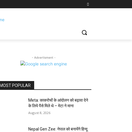
- Advertisment -
MOST POPULAR
Meta: काकरोचों के आंदोलन को बढ़ावा देने
के लिये पैसे मिले थे – मेटा ने माना
August 8, 2026
Nepal Gen Zee: नेपाल को बनायेंगे हिन्दू