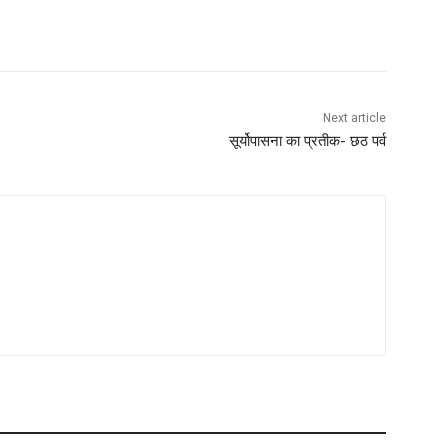
Next article
सूर्योपासना का प्रतीक- छठ पर्व