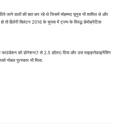
ये जाने वालों की बात कर रहे थे जिसमें मोहम्मद यूनुस भी शामिल थे और
ो तो हिलेरी क्लिंटन 2016 के चुनाव में ट्रम्प के विरुद्ध डेमोक्रेटिक
्लिंटन फाउंडेशन को डोनेशन(1 से 2.5 डॉलर) दिया और उस माइक्रोफ़ाइनेंसिंग
उनको नोबल पुरस्कार भी मिला.