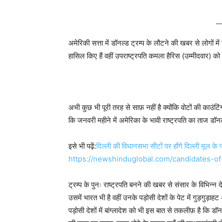
अमेरिकी सत्ता में डॉनल्ड ट्रम्प के लौटने की खबर से लोगों में
हासिल किए हैं वहीं उपराष्ट्रपति कमला हैरिस (उम्मीदवार) को
अभी कुछ भी पूरी तरह से साफ़ नहीं है क्योंकि वोटों की काउ
कि जनवरी महीने में अमेरिका के भावी राष्ट्रपति का ताज डॉनल्ड 
इसे भी पढ़ें:
दिल्ली की विधानसभा सीटों पर होंगे दिल्ली मूल के प्
https://newshinduglobal.com/
candidates-of
ट्रम्प के पुनः राष्ट्रपति बनने की खबर से संसार के विभिन्न देश
उसमें भारत भी है वहीं उनके पड़ोसी देशों के पेट में गुड़गुड़ा
पड़ोसी देशों में बांग्लादेश को भी इस बात से तकलीफ़ है कि डॉनल्ड