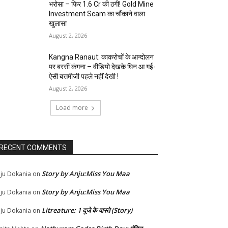
भरोसा – फिर 1.6 Cr की ठगी! Gold Mine
Investment Scam का चौंकाने वाला
खुलासा
August 2, 2026
Kangna Ranaut: काकरोचों के आन्दोलन
पर बरसीं कंगना – वीडियो देखके घिन आ गई-
ऐसी बत्तमीजी पहले नहीं देखी !
August 2, 2026
Load more
RECENT COMMENTS
Story by Anju:Miss You Maa
ju Dokania
on
Story by Anju:Miss You Maa
ju Dokania
on
Litreature: 1 दूजे के वास्ते (Story)
ju Dokania
on