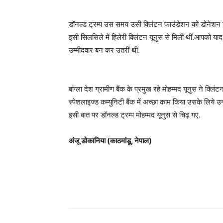
डॉनल्ड ट्रम्प उस समय उसी क्लिंटन फाउंडेशन को डोनेशन दि
इसी सिलसिले में हिलेरी क्लिंटन यूनुस से मिलीं थीं.आपको याद ह
उम्मीदवार बन कर उतरीं थीं.
बांग्ला देश ग्रामीण बैंक के प्रमुख रहे मोहम्मद यूनुस ने क
स्पेशलाइज्ड कम्युनिटी बैंक में अच्छा काम किया उसके लिये 
इसी बात पर डॉनल्ड ट्रम्प मोहम्मद यूनुस से चिढ़ गए.
अंजू डोकानिया (काठमांडू, नेपाल)