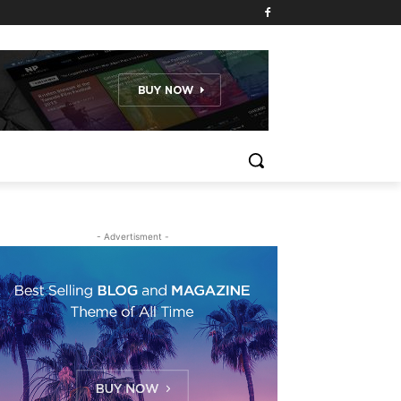
- Advertisment -