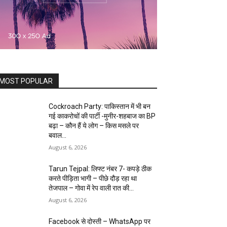
MOST POPULAR
Cockroach Party: पाकिस्तान में भी बन
गई काकरोचों की पार्टी -मुनीर-शहबाज का BP
बढ़ा – कौन हैं ये लोग – किस मसले पर
बवाल...
August 6, 2026
Tarun Tejpal: लिफ्ट नंबर 7- कपड़े ठीक
करते पीड़िता भागी – पीछे दौड़ रहा था
तेजपाल – गोवा में रेप वाली रात की...
August 6, 2026
Facebook से दोस्ती – WhatsApp पर