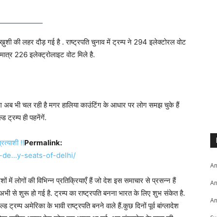
 ख़ुशी की लहर दौड़ गई है . राष्ट्रपति चुनाव में ट्रम्प ने 294 इलेक्टोरल वोट
 मात्र 226 इलेक्ट्रोलाइट वोट मिले है.
ंटिंग अब भी चल रही है मगर हालिया काउंटिंग के आधार पर लोग समझ चुके हैं
ट्रम्प ही पहनेंगें.
रत्याशी !!
Permalink:
-de…y-seats-of-delhi
/
‎
An
ों में लोगों की विभिन्न प्रतिक्रियाएँ हैं जो देश इस समाचार से प्रसन्न हैं
An
हट अभी से शुरू हो गई है. ट्रम्प का राष्ट्रपति बनना भारत के लिए शुभ संकेत है.
An
 ट्रम्प अमेरिका के भावी राष्ट्रपति बनने वाले हैं.कुछ दिनों पूर्व बांग्लादेश