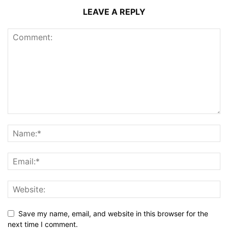
LEAVE A REPLY
Save my name, email, and website in this browser for the
next time I comment.