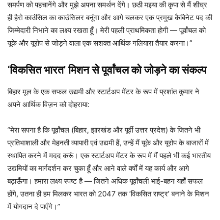
समर्पण को पहचानेंगे और मुझे अपना समर्थन देंगे। छठी मइया की कृपा से मैं शीघ्र
ही हैरो काउंसिल का काउंसिलर बनूंगा और आगे चलकर एक प्रमुख कैबिनेट पद की
जिम्मेदारी निभाने का लक्ष्य रखता हूँ। मेरी पहली प्राथमिकता होगी — पूर्वांचल को
यूके और यूरोप से जोड़ने वाला एक सशक्त आर्थिक गलियारा तैयार करना।”
‘विकसित भारत’ मिशन से पूर्वांचल को जोड़ने का संकल्प
बिहार मूल के एक सफल उद्यमी और स्टार्टअप मेंटर के रूप में प्रशांत कुमार ने
अपने आर्थिक विज़न को दोहराया:
“मेरा सपना है कि पूर्वांचल (बिहार, झारखंड और पूर्वी उत्तर प्रदेश) के जितने भी
प्रतिभाशाली और मेहनती व्यापारी एवं उद्यमी हैं, उन्हें मैं यूके और यूरोप के बाजारों में
स्थापित करने में मदद करूं। एक स्टार्टअप मेंटर के रूप में मैं पहले भी कई भारतीय
उद्यमियों का मार्गदर्शन कर चुका हूँ और आने वाले वर्षों में यह कार्य और आगे
बढ़ाऊँगा। हमारा लक्ष्य स्पष्ट है — जितने अधिक पूर्वांचली भाई-बहन यहाँ सफल
होंगे, उतना ही हम मिलकर भारत को 2047 तक ‘विकसित राष्ट्र’ बनाने के मिशन
में योगदान दे पाएँगे।”