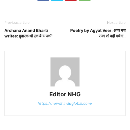
Previous article
Next article
Archana Anand Bharti
Poetry by Agyat Veer: अगर बच
writes: मुबारक थी एक बेगम कभी
सका तो वही बचेगा..
Editor NHG
https://newshinduglobal.com/