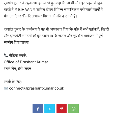
प्रशांत कुमार ने खुला आवाहन करते हुए कहा कि जो भी लोग इस पहल से जुड़ना
चाहते हैं, वे BIHAAN में शामिल होकर विभिन्न सामाजिक व परोपकारी कार्यों में
योगदान देकर ‘विकसित भारत’ मिशन को गति दे सकते हैं।
प्रशांत कुमार के कार्यालय ने यह भी आश्वासन दिया कि यूके में सभी पूर्वांचली, बिहारी
और झारखंडी संगठनों को इस पावन पर्व के सफल और सुरक्षित आयोजन में पूर्ण
सहयोग दिया जाएगा।
मीडिया संपर्क:
Office of Prashant Kumar
रेनर्स लेन, हैरो, लंदन
संपर्क के लिए:
connect@prashantkumar.co.uk