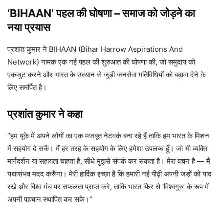
‘BIHAAN’ पहल की घोषणा – समाज को जोड़ने का
नया प्रयास
प्रशांत कुमार ने BIHAAN (Bihar Harrow Aspirations And
Network) नामक एक नई पहल की शुरुआत की घोषणा की, जो समुदाय को
एकजुट करने और भारत के उत्थान से जुड़ी जनसेवा गतिविधियों को बढ़ावा देने के
लिए समर्पित है।
प्रशांत कुमार ने कहा
“हम यूके में अपने लोगों का एक मजबूत नेटवर्क बना रहे हैं ताकि हम भारत के मिशन
में सहयोग दे सकें। मैं हर तरह के सहयोग के लिए हमेशा उपलब्ध हूँ। जो भी व्यक्ति
मार्गदर्शन या सहायता चाहता है, सीधे मुझसे संपर्क कर सकता है। मेरा वचन है — मैं
यथासंभव मदद करूँगा। मेरी हार्दिक इच्छा है कि हमारी नई पीढ़ी अपनी जड़ों को याद
रखे और विश्व मंच पर सफलता प्राप्त करे, ताकि भारत फिर से ‘विश्वगुरु’ के रूप में
अपनी पहचान स्थापित कर सके।”