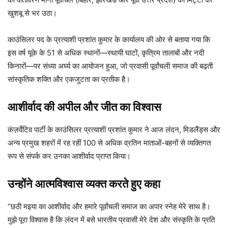
खुशबू से भर उठा।
काउंसिलर पद के प्रत्याशी प्रशांत कुमार के कार्यालय की ओर से बताया गया कि
इस वर्ष यूके के 51 से अधिक स्थानों—स्थायी घाटों, कृत्रिम तालाबों और नदी
किनारों—पर संध्या अर्घ्य का आयोजन हुआ, जो प्रवासी पूर्वांचली समाज की बढ़ती
सांस्कृतिक शक्ति और एकजुटता का प्रतीक है।
आशीर्वाद की अपील और जीत का विश्वास
कंज़र्वेटिव पार्टी के काउंसिलर प्रत्याशी प्रशांत कुमार ने आज लंदन, मिडलैंड्स और
अन्य प्रमुख शहरों में रह रहीं 100 से अधिक व्रतिन माताओं-बहनों से व्यक्तिगत
रूप से संपर्क कर उनका आशीर्वाद प्राप्त किया।
उन्होंने आत्मविश्वास व्यक्त करते हुए कहा
“छठी मइया का आशीर्वाद और हमारे पूर्वांचली समाज का अपार स्नेह मेरे साथ है।
मुझे पूरा विश्वास है कि लंदन में बसे भारतीय प्रवासी मेरे देश और संस्कृति के प्रति