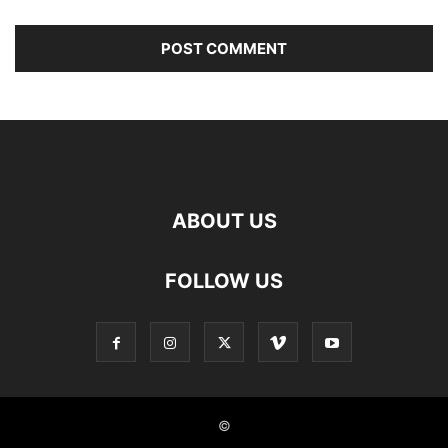
ABOUT US
FOLLOW US
©