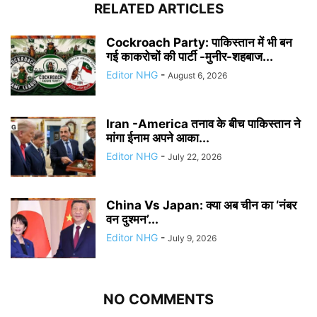
RELATED ARTICLES
Cockroach Party: पाकिस्तान में भी बन
गई काकरोचों की पार्टी -मुनीर-शहबाज...
Editor NHG
-
August 6, 2026
Iran -America तनाव के बीच पाकिस्तान ने
मांगा ईनाम अपने आका...
Editor NHG
-
July 22, 2026
China Vs Japan: क्या अब चीन का ‘नंबर
वन दुश्मन’...
Editor NHG
-
July 9, 2026
NO COMMENTS