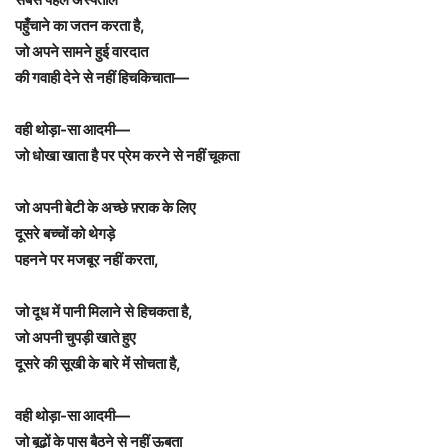
पहुँचाने का जतन करता है,
जो अपने सामने हुई वारदात
की गवाही देने से नहीं हिचकिचाता—
वही थोड़ा-सा आदमी—
जो धोखा खाता है पर प्रेम करने से नहीं चूकता
जो अपनी बेटी के अच्छे फ़्राक के लिए
दूसरे बच्चों को थेगड़े
पहनने पर मजबूर नहीं करता,
जो दूध में पानी मिलाने से हिचकता है,
जो अपनी चुपड़ी खाते हुए
दूसरे की सूखी के बारे में सोचता है,
वही थोड़ा-सा आदमी—
जो बूढ़ों के पास बैठने से नहीं ऊबता