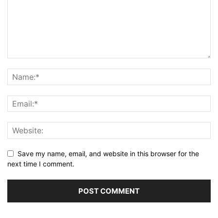
Save my name, email, and website in this browser for the
next time I comment.