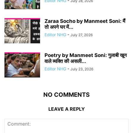
Editor NHG
-
July 28, 2026
Zaraa Socho by Manmeet Soni: मैं
तो अपने घर में...
Editor NHG
-
July 27, 2026
Poetry by Manmeet Soni: गुलाबी खून
वाले व्यक्ति की असली...
Editor NHG
-
July 23, 2026
NO COMMENTS
LEAVE A REPLY