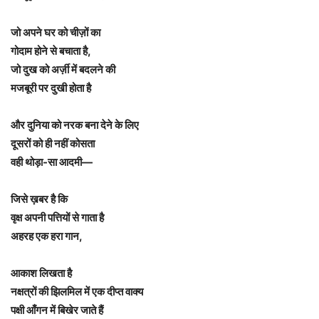
जो अपने घर को चीज़ों का
गोदाम होने से बचाता है,
जो दुख को अर्ज़ी में बदलने की
मजबूरी पर दुखी होता है
और दुनिया को नरक बना देने के लिए
दूसरों को ही नहीं कोसता
वही थोड़ा-सा आदमी—
जिसे ख़बर है कि
वृक्ष अपनी पत्तियों से गाता है
अहरह एक हरा गान,
आकाश लिखता है
नक्षत्रों की झिलमिल में एक दीप्त वाक्य
पक्षी आँगन में बिखेर जाते हैं